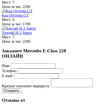
Мест: 7
Цена за час: 2200
Киа Оптима GT
Мест: 4
Цена за час: 1700
Хендай H-1 Starex
Мест: 7
Цена за час: 2200
Закажите Mercedes E-Class 220
ОНЛАЙН
Имя:
Телефон:
E-mail:
Краткое описание маршрута:
Отправить
Отзывы от