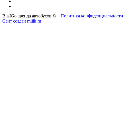
BusIGo аренда автобусов ©
.
Политика конфиденциальности.
Сайт создан miilk.ru