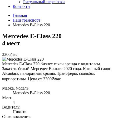
Ритуальный перевозки
Контакты
Главная
Наш транспорт
Mercedes E-Class 220
Mercedes E-Class 220
4 мест
3300
/час
Mercedes E-Class 220 бизнес такси аренда с водителем.
Заказать белый Мерседес Е-класс 2020 года. Кожаный салон
Alcantara, панорамная крыша. Трансферы, свадьбы,
корпоративы. Цена от 3300₽/час
Марка, модель:
Mercedes E-Class 220
Мест:
4
Водитель:
Никита
Стаж вождения: