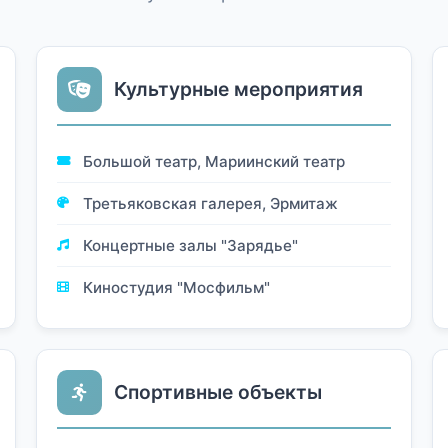
Культурные мероприятия
Большой театр, Мариинский театр
Третьяковская галерея, Эрмитаж
Концертные залы "Зарядье"
Киностудия "Мосфильм"
Спортивные объекты