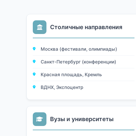
Столичные направления
Москва (фестивали, олимпиады)
Санкт-Петербург (конференции)
Красная площадь, Кремль
ВДНХ, Экспоцентр
Вузы и университеты