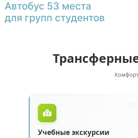
Автобус 53 места
для групп студентов
Трансферные
Комфорт
01
Учебные экскурсии