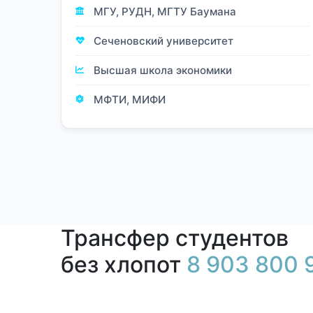
МГУ, РУДН, МГТУ Баумана
Сеченовский университет
Высшая школа экономики
МФТИ, МИФИ
Трансфер студентов
без хлопот
8 903 800 