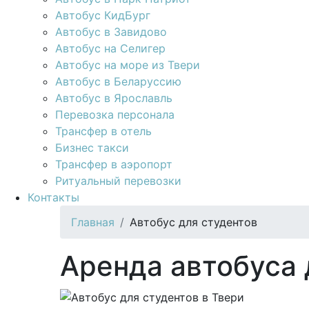
Автобус КидБург
Автобус в Завидово
Автобус на Селигер
Автобус на море из Твери
Автобус в Беларуссию
Автобус в Ярославль
Перевозка персонала
Трансфер в отель
Бизнес такси
Трансфер в аэропорт
Ритуальный перевозки
Контакты
Главная
Автобус для студентов
Аренда автобуса 