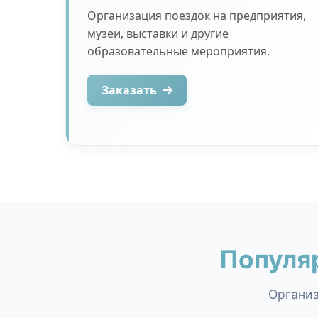
Организация поездок на предприятия,
музеи, выставки и другие
образовательные мероприятия.
Заказать
Популя
Организ