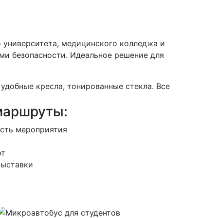
о университета, медицинского колледжа и
ми безопасности. Идеальное решение для
 удобные кресла, тонированные стекла. Все
маршруты:
сть мероприятия
от
выставки