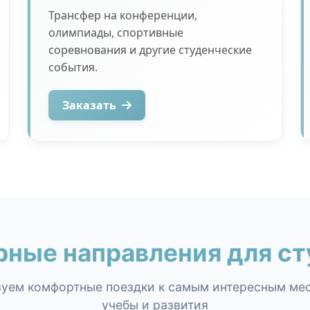
Трансфер на конференции,
олимпиады, спортивные
соревнования и другие студенческие
события.
Заказать
рные направления для ст
уем комфортные поездки к самым интересным ме
учебы и развития