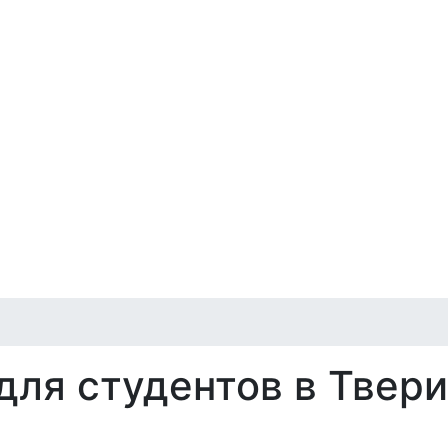
для студентов в Твери