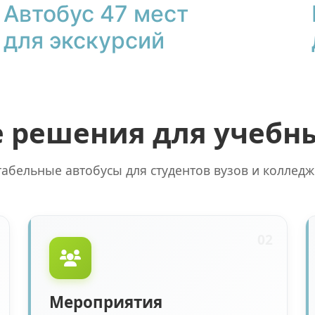
Автобус 47 мест
для экскурсий
 решения для учебн
абельные автобусы для студентов вузов и колледж
02
Мероприятия