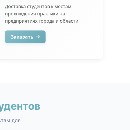
Доставка студентов к местам
прохождения практики на
предприятиях города и области.
Заказать
удентов
стам для