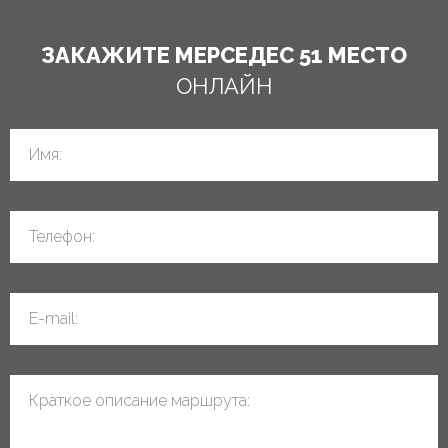
ЗАКАЖИТЕ МЕРСЕДЕС 51 МЕСТО
ОНЛАЙН
Имя:
Телефон:
E-mail:
Краткое описание маршрута: