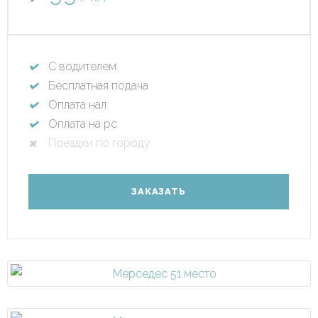
С водителем
Бесплатная подача
Оплата нал
Оплата на рс
Поездки по городу
ЗАКАЗАТЬ