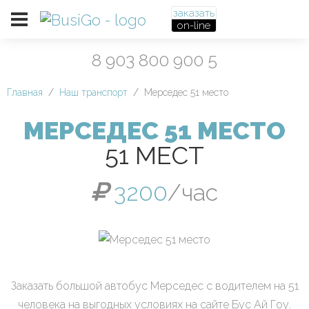
заказать
on-line
8 903 800 900 5
Главная
Наш транспорт
Мерседес 51 место
МЕРСЕДЕС 51 МЕСТО
51 МЕСТ
3200
/час
Заказать большой автобус Мерседес с водителем на 51
человека на выгодных условиях на сайте Бус Ай Гоу.