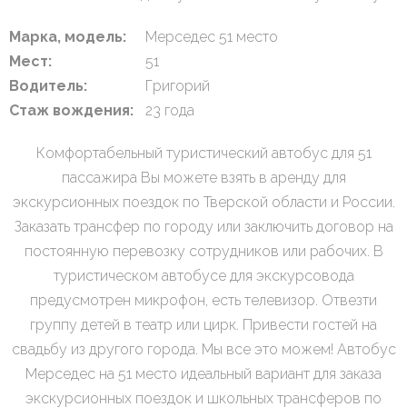
Марка, модель:
Мерседес 51 место
Мест:
51
Водитель:
Григорий
Стаж вождения:
23 года
Комфортабельный туристический автобус для 51
пассажира Вы можете взять в аренду для
экскурсионных поездок по Тверской области и России.
Заказать трансфер по городу или заключить договор на
постоянную перевозку сотрудников или рабочих. В
туристическом автобусе для экскурсовода
предусмотрен микрофон, есть телевизор. Отвезти
группу детей в театр или цирк. Привести гостей на
свадьбу из другого города. Мы все это можем! Автобус
Мерседес на 51 место идеальный вариант для заказа
экскурсионных поездок и школьных трансферов по