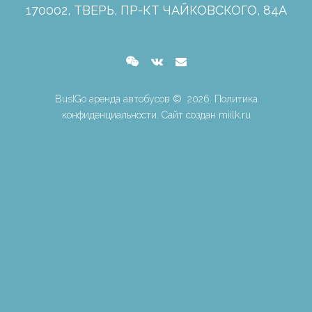
170002, ТВЕРЬ, ПР-КТ ЧАЙКОВСКОГО, 84А
BusIGo аренда автобусов ©
2026
.
Политика
конфиденциальности.
Сайт создан miilk.ru