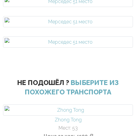
НЕ ПОДОШЁЛ ?
ВЫБЕРИТЕ ИЗ
ПОХОЖЕГО ТРАНСПОРТА
Zhong Tong
Мест: 53