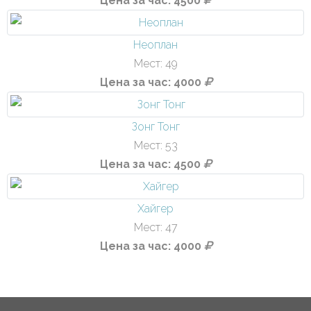
Цена за час: 4500
Неоплан
Мест: 49
Цена за час: 4000
Зонг Тонг
Мест: 53
Цена за час: 4500
Хайгер
Мест: 47
Цена за час: 4000